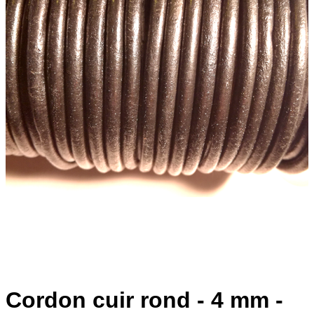
Cordon cuir rond - 4 mm -