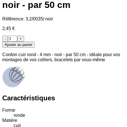
noir - par 50 cm
Référence:
3.2/0035/ noir
2,45 €
-
+
Ajouter au panier
Cordon cuir rond - 4 mm - noir - par 50 cm - idéale pour vos
montages de vos colliers, bracelets par vous-même
Caractéristiques
Forme
ronde
Matière
cuir