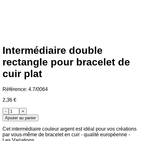
Intermédiaire double
rectangle pour bracelet de
cuir plat
Référence:
4.7/0064
2,36 €
-
+
Ajouter au panier
Cet intermédiaire couleur argent est idéal pour vos créations
par vous-même de bracelet en cuir - qualité européenne -
Les Variations